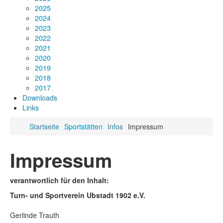
2025
2024
2023
2022
2021
2020
2019
2018
2017
Downloads
Links
Startseite
Sportstätten
Infos
Impressum
Impressum
verantwortlich für den Inhalt:
Turn- und Sportverein Ubstadt 1902 e.V.
Gerlinde Trauth