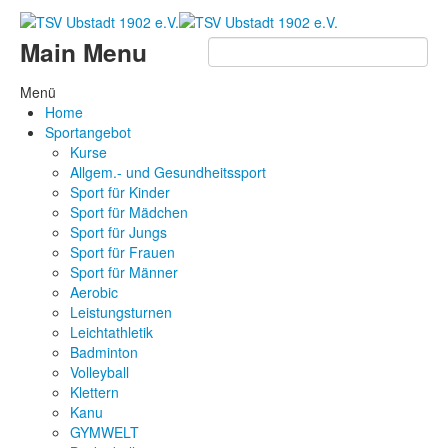
Main Menu
Menü
Home
Sportangebot
Kurse
Allgem.- und Gesundheitssport
Sport für Kinder
Sport für Mädchen
Sport für Jungs
Sport für Frauen
Sport für Männer
Aerobic
Leistungsturnen
Leichtathletik
Badminton
Volleyball
Klettern
Kanu
GYMWELT