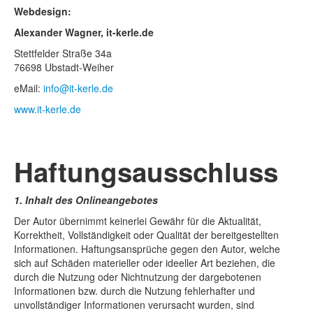
Webdesign:
Alexander Wagner, it-kerle.de
Stettfelder Straße 34a
76698 Ubstadt-Weiher
eMail:
info@it-kerle.de
www.it-kerle.de
Haftungsausschluss
1. Inhalt des Onlineangebotes
Der Autor übernimmt keinerlei Gewähr für die Aktualität,
Korrektheit, Vollständigkeit oder Qualität der bereitgestellten
Informationen. Haftungsansprüche gegen den Autor, welche
sich auf Schäden materieller oder ideeller Art beziehen, die
durch die Nutzung oder Nichtnutzung der dargebotenen
Informationen bzw. durch die Nutzung fehlerhafter und
unvollständiger Informationen verursacht wurden, sind