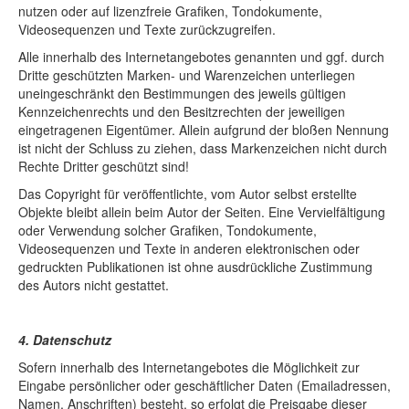
nutzen oder auf lizenzfreie Grafiken, Tondokumente,
Videosequenzen und Texte zurückzugreifen.
Alle innerhalb des Internetangebotes genannten und ggf. durch
Dritte geschützten Marken- und Warenzeichen unterliegen
uneingeschränkt den Bestimmungen des jeweils gültigen
Kennzeichenrechts und den Besitzrechten der jeweiligen
eingetragenen Eigentümer. Allein aufgrund der bloßen Nennung
ist nicht der Schluss zu ziehen, dass Markenzeichen nicht durch
Rechte Dritter geschützt sind!
Das Copyright für veröffentlichte, vom Autor selbst erstellte
Objekte bleibt allein beim Autor der Seiten. Eine Vervielfältigung
oder Verwendung solcher Grafiken, Tondokumente,
Videosequenzen und Texte in anderen elektronischen oder
gedruckten Publikationen ist ohne ausdrückliche Zustimmung
des Autors nicht gestattet.
4. Datenschutz
Sofern innerhalb des Internetangebotes die Möglichkeit zur
Eingabe persönlicher oder geschäftlicher Daten (Emailadressen,
Namen, Anschriften) besteht, so erfolgt die Preisgabe dieser