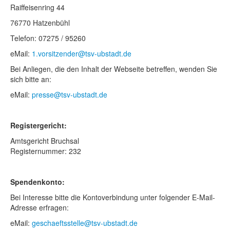
Raiffeisenring 44
76770 Hatzenbühl
Telefon: 07275 / 95260
eMail:
1.vorsitzender@tsv-ubstadt.de
Bei Anliegen, die den Inhalt der Webseite betreffen, wenden Sie
sich bitte an:
eMail:
presse@tsv-ubstadt.de
Registergericht:
Amtsgericht Bruchsal
Registernummer: 232
Spendenkonto:
Bei Interesse bitte die Kontoverbindung unter folgender E-Mail-
Adresse erfragen:
eMail:
geschaeftsstelle@tsv-ubstadt.de