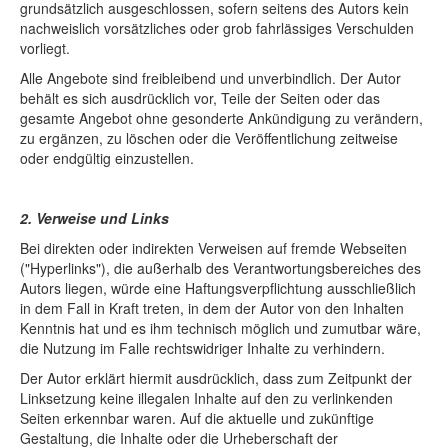
grundsätzlich ausgeschlossen, sofern seitens des Autors kein
nachweislich vorsätzliches oder grob fahrlässiges Verschulden
vorliegt.
Alle Angebote sind freibleibend und unverbindlich. Der Autor
behält es sich ausdrücklich vor, Teile der Seiten oder das
gesamte Angebot ohne gesonderte Ankündigung zu verändern,
zu ergänzen, zu löschen oder die Veröffentlichung zeitweise
oder endgültig einzustellen.
2. Verweise und Links
Bei direkten oder indirekten Verweisen auf fremde Webseiten
("Hyperlinks"), die außerhalb des Verantwortungsbereiches des
Autors liegen, würde eine Haftungsverpflichtung ausschließlich
in dem Fall in Kraft treten, in dem der Autor von den Inhalten
Kenntnis hat und es ihm technisch möglich und zumutbar wäre,
die Nutzung im Falle rechtswidriger Inhalte zu verhindern.
Der Autor erklärt hiermit ausdrücklich, dass zum Zeitpunkt der
Linksetzung keine illegalen Inhalte auf den zu verlinkenden
Seiten erkennbar waren. Auf die aktuelle und zukünftige
Gestaltung, die Inhalte oder die Urheberschaft der