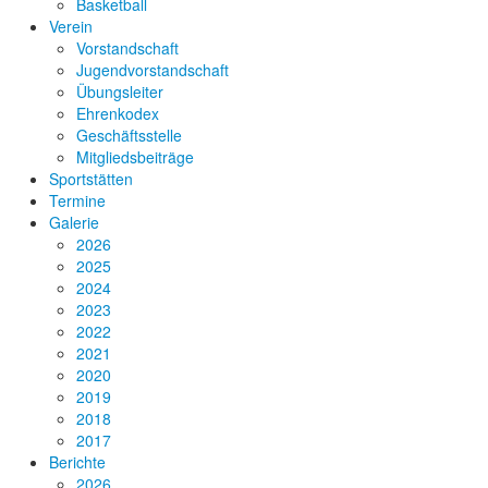
Basketball
Verein
Vorstandschaft
Jugendvorstandschaft
Übungsleiter
Ehrenkodex
Geschäftsstelle
Mitgliedsbeiträge
Sportstätten
Termine
Galerie
2026
2025
2024
2023
2022
2021
2020
2019
2018
2017
Berichte
2026