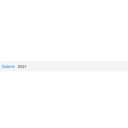
Galerie
2021