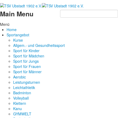
Main Menu
Menü
Home
Sportangebot
Kurse
Allgem.- und Gesundheitssport
Sport für Kinder
Sport für Mädchen
Sport für Jungs
Sport für Frauen
Sport für Männer
Aerobic
Leistungsturnen
Leichtathletik
Badminton
Volleyball
Klettern
Kanu
GYMWELT