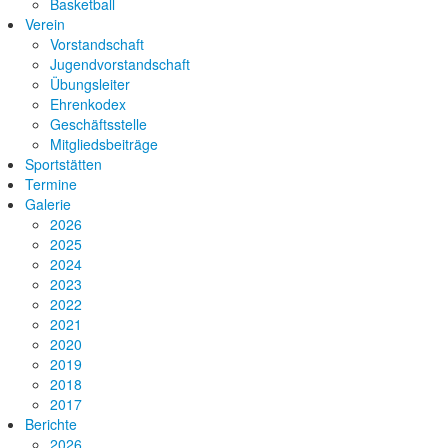
Basketball
Verein
Vorstandschaft
Jugendvorstandschaft
Übungsleiter
Ehrenkodex
Geschäftsstelle
Mitgliedsbeiträge
Sportstätten
Termine
Galerie
2026
2025
2024
2023
2022
2021
2020
2019
2018
2017
Berichte
2026