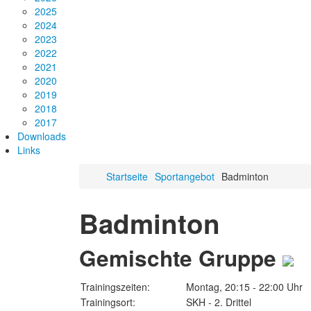
2025
2024
2023
2022
2021
2020
2019
2018
2017
Downloads
Links
Startseite
Sportangebot
Badminton
Badminton
Gemischte Gruppe
Trainingszeiten:
Montag, 20:15 - 22:00 Uhr
Trainingsort:
SKH - 2. Drittel