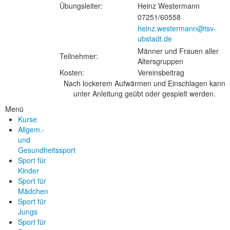
Übungsleiter:
Heinz Westermann
07251/60558
heinz.westermann@tsv-
ubstadt.de
Männer und Frauen aller
Teilnehmer:
Altersgruppen
Kosten:
Vereinsbeitrag
Nach lockerem Aufwärmen und Einschlagen kann
unter Anleitung geübt oder gespielt werden.
Menü
Kurse
Allgem.-
und
Gesundheitssport
Sport für
Kinder
Sport für
Mädchen
Sport für
Jungs
Sport für