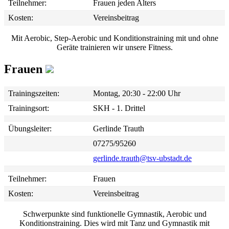
Teilnehmer:
Frauen jeden Alters
Kosten:
Vereinsbeitrag
Mit Aerobic, Step-Aerobic und Konditionstraining mit und ohne
Geräte trainieren wir unsere Fitness.
Frauen
Trainingszeiten:
Montag, 20:30 - 22:00 Uhr
Trainingsort:
SKH - 1. Drittel
Übungsleiter:
Gerlinde Trauth
07275/95260
gerlinde.trauth@tsv-ubstadt.de
Teilnehmer:
Frauen
Kosten:
Vereinsbeitrag
Schwerpunkte sind funktionelle Gymnastik, Aerobic und
Konditionstraining. Dies wird mit Tanz und Gymnastik mit