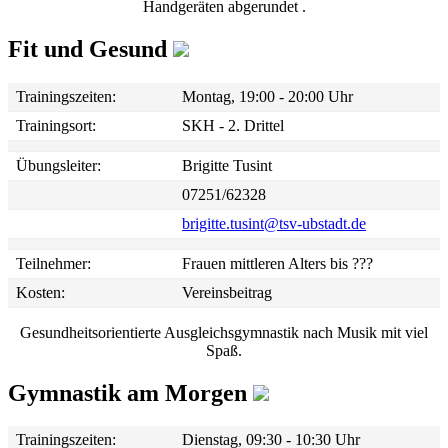
Handgeräten abgerundet .
Fit und Gesund
Trainingszeiten:
Montag, 19:00 - 20:00 Uhr
Trainingsort:
SKH - 2. Drittel
Übungsleiter:
Brigitte Tusint
07251/62328
brigitte.tusint@tsv-ubstadt.de
Teilnehmer:
Frauen mittleren Alters bis ???
Kosten:
Vereinsbeitrag
Gesundheitsorientierte Ausgleichsgymnastik nach Musik mit viel
Spaß.
Gymnastik am Morgen
Trainingszeiten:
Dienstag, 09:30 - 10:30 Uhr