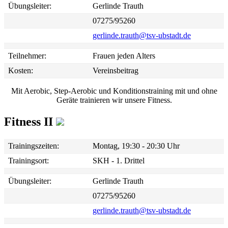
Übungsleiter:
Gerlinde Trauth
07275/95260
gerlinde.trauth@tsv-ubstadt.de
Teilnehmer:
Frauen jeden Alters
Kosten:
Vereinsbeitrag
Mit Aerobic, Step-Aerobic und Konditionstraining mit und ohne
Geräte trainieren wir unsere Fitness.
Fitness II
Trainingszeiten:
Montag, 19:30 - 20:30 Uhr
Trainingsort:
SKH - 1. Drittel
Übungsleiter:
Gerlinde Trauth
07275/95260
gerlinde.trauth@tsv-ubstadt.de