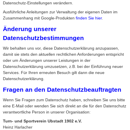
Datenschutz-Einstellungen verändern.
Ausführliche Anleitungen zur Verwaltung der eigenen Daten im
Zusammenhang mit Google-Produkten
finden Sie hier
.
Änderung unserer
Datenschutzbestimmungen
Wir behalten uns vor, diese Datenschutzerklärung anzupassen,
damit sie stets den aktuellen rechtlichen Anforderungen entspricht
oder um Änderungen unserer Leistungen in der
Datenschutzerklärung umzusetzen, z.B. bei der Einführung neuer
Services. Für Ihren erneuten Besuch gilt dann die neue
Datenschutzerklärung.
Fragen an den Datenschutzbeauftragten
Wenn Sie Fragen zum Datenschutz haben, schreiben Sie uns bitte
eine E-Mail oder wenden Sie sich direkt an die für den Datenschutz
verantwortliche Person in unserer Organisation:
Turn- und Sportverein Ubstadt 1902 e.V.
Heinz Harlacher