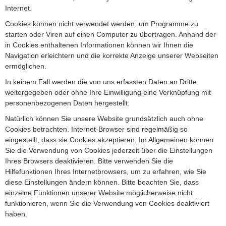
Internet.
Cookies können nicht verwendet werden, um Programme zu
starten oder Viren auf einen Computer zu übertragen. Anhand der
in Cookies enthaltenen Informationen können wir Ihnen die
Navigation erleichtern und die korrekte Anzeige unserer Webseiten
ermöglichen.
In keinem Fall werden die von uns erfassten Daten an Dritte
weitergegeben oder ohne Ihre Einwilligung eine Verknüpfung mit
personenbezogenen Daten hergestellt.
Natürlich können Sie unsere Website grundsätzlich auch ohne
Cookies betrachten. Internet-Browser sind regelmäßig so
eingestellt, dass sie Cookies akzeptieren. Im Allgemeinen können
Sie die Verwendung von Cookies jederzeit über die Einstellungen
Ihres Browsers deaktivieren. Bitte verwenden Sie die
Hilfefunktionen Ihres Internetbrowsers, um zu erfahren, wie Sie
diese Einstellungen ändern können. Bitte beachten Sie, dass
einzelne Funktionen unserer Website möglicherweise nicht
funktionieren, wenn Sie die Verwendung von Cookies deaktiviert
haben.