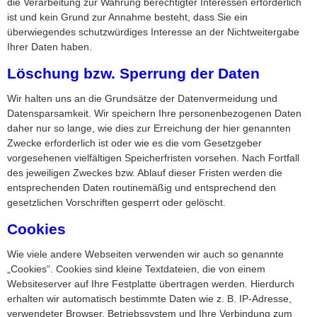
die Verarbeitung zur Wahrung berechtigter Interessen erforderlich
ist und kein Grund zur Annahme besteht, dass Sie ein
überwiegendes schutzwürdiges Interesse an der Nichtweitergabe
Ihrer Daten haben.
Löschung bzw. Sperrung der Daten
Wir halten uns an die Grundsätze der Datenvermeidung und
Datensparsamkeit. Wir speichern Ihre personenbezogenen Daten
daher nur so lange, wie dies zur Erreichung der hier genannten
Zwecke erforderlich ist oder wie es die vom Gesetzgeber
vorgesehenen vielfältigen Speicherfristen vorsehen. Nach Fortfall
des jeweiligen Zweckes bzw. Ablauf dieser Fristen werden die
entsprechenden Daten routinemäßig und entsprechend den
gesetzlichen Vorschriften gesperrt oder gelöscht.
Cookies
Wie viele andere Webseiten verwenden wir auch so genannte
„Cookies“. Cookies sind kleine Textdateien, die von einem
Websiteserver auf Ihre Festplatte übertragen werden. Hierdurch
erhalten wir automatisch bestimmte Daten wie z. B. IP-Adresse,
verwendeter Browser, Betriebssystem und Ihre Verbindung zum