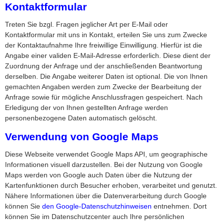
Kontaktformular
Treten Sie bzgl. Fragen jeglicher Art per E-Mail oder
Kontaktformular mit uns in Kontakt, erteilen Sie uns zum Zwecke
der Kontaktaufnahme Ihre freiwillige Einwilligung. Hierfür ist die
Angabe einer validen E-Mail-Adresse erforderlich. Diese dient der
Zuordnung der Anfrage und der anschließenden Beantwortung
derselben. Die Angabe weiterer Daten ist optional. Die von Ihnen
gemachten Angaben werden zum Zwecke der Bearbeitung der
Anfrage sowie für mögliche Anschlussfragen gespeichert. Nach
Erledigung der von Ihnen gestellten Anfrage werden
personenbezogene Daten automatisch gelöscht.
Verwendung von Google Maps
Diese Webseite verwendet Google Maps API, um geographische
Informationen visuell darzustellen. Bei der Nutzung von Google
Maps werden von Google auch Daten über die Nutzung der
Kartenfunktionen durch Besucher erhoben, verarbeitet und genutzt.
Nähere Informationen über die Datenverarbeitung durch Google
können Sie
den Google-Datenschutzhinweisen
entnehmen. Dort
können Sie im Datenschutzcenter auch Ihre persönlichen