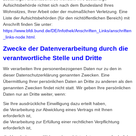
Aufsichtsbehörde richtet sich nach dem Bundesland Ihres
Wohnsitzes, Ihrer Arbeit oder der mutmaßlichen Verletzung. Eine
Liste der Aufsichtsbehörden (für den nichtöffentlichen Bereich) mit
Anschrift finden Sie unter:
https://www.bfdi.bund.de/DE/Infothek/Anschriften_Links/anschriften
_links-node.html
.
Zwecke der Datenverarbeitung durch die
verantwortliche Stelle und Dritte
Wir verarbeiten Ihre personenbezogenen Daten nur zu den in
dieser Datenschutzerklärung genannten Zwecken. Eine
Übermittlung Ihrer persönlichen Daten an Dritte zu anderen als den
genannten Zwecken findet nicht statt. Wir geben Ihre persönlichen
Daten nur an Dritte weiter, wenn:
Sie Ihre ausdrückliche Einwilligung dazu erteilt haben,
die Verarbeitung zur Abwicklung eines Vertrags mit Ihnen
erforderlich ist,
die Verarbeitung zur Erfüllung einer rechtlichen Verpflichtung
erforderlich ist,