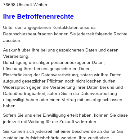
76698 Ubstadt-Weiher
Ihre Betroffenenrechte
Unter den angegebenen Kontaktdaten unseres
Datenschutzbeauftragten können Sie jederzeit folgende Rechte
ausüben:
Auskunft über Ihre bei uns gespeicherten Daten und deren
Verarbeitung,
Berichtigung unrichtiger personenbezogener Daten,
Löschung Ihrer bei uns gespeicherten Daten,
Einschränkung der Datenverarbeitung, sofern wir Ihre Daten
aufgrund gesetzlicher Pflichten noch nicht löschen dürfen,
Widerspruch gegen die Verarbeitung Ihrer Daten bei uns und
Datenübertragbarkeit, sofern Sie in die Datenverarbeitung
eingewilligt haben oder einen Vertrag mit uns abgeschlossen
haben.
Sofern Sie uns eine Einwilligung erteilt haben, können Sie diese
jederzeit mit Wirkung für die Zukunft widerrufen.
Sie können sich jederzeit mit einer Beschwerde an die für Sie
zuständige Aufsichtsbehörde wenden. Ihre zuständige