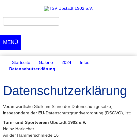
MENÜ
Startseite
Galerie
2024
Infos
Datenschutzerklärung
Datenschutzerklärung
Verantwortliche Stelle im Sinne der Datenschutzgesetze,
insbesondere der EU-Datenschutzgrundverordnung (DSGVO), ist:
Turn- und Sportverein Ubstadt 1902 e.V.
Heinz Harlacher
An der Hammerschmiede 16