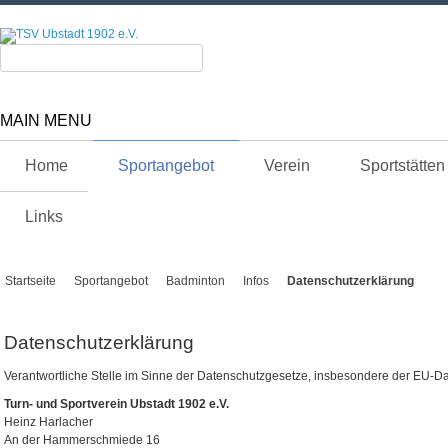
MAIN MENU
Home
Sportangebot
Verein
Sportstätten
Links
Startseite
Sportangebot
Badminton
Infos
Datenschutzerklärung
Datenschutzerklärung
Verantwortliche Stelle im Sinne der Datenschutzgesetze, insbesondere der EU-D
Turn- und Sportverein Ubstadt 1902 e.V.
Heinz Harlacher
An der Hammerschmiede 16