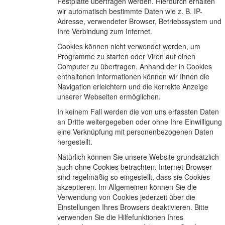
Festplatte übertragen werden. Hierdurch erhalten
wir automatisch bestimmte Daten wie z. B. IP-
Adresse, verwendeter Browser, Betriebssystem und
Ihre Verbindung zum Internet.
Cookies können nicht verwendet werden, um
Programme zu starten oder Viren auf einen
Computer zu übertragen. Anhand der in Cookies
enthaltenen Informationen können wir Ihnen die
Navigation erleichtern und die korrekte Anzeige
unserer Webseiten ermöglichen.
In keinem Fall werden die von uns erfassten Daten
an Dritte weitergegeben oder ohne Ihre Einwilligung
eine Verknüpfung mit personenbezogenen Daten
hergestellt.
Natürlich können Sie unsere Website grundsätzlich
auch ohne Cookies betrachten. Internet-Browser
sind regelmäßig so eingestellt, dass sie Cookies
akzeptieren. Im Allgemeinen können Sie die
Verwendung von Cookies jederzeit über die
Einstellungen Ihres Browsers deaktivieren. Bitte
verwenden Sie die Hilfefunktionen Ihres