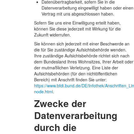
Datenübertragbarkeit, sofern Sie in die
Datenverarbeitung eingewilligt haben oder einen
Vertrag mit uns abgeschlossen haben.
Sofern Sie uns eine Einwilligung erteilt haben,
können Sie diese jederzeit mit Wirkung für die
Zukunft widerrufen.
Sie können sich jederzeit mit einer Beschwerde an
die für Sie zuständige Aufsichtsbehörde wenden.
Ihre zuständige Aufsichtsbehörde richtet sich nach
dem Bundesland Ihres Wohnsitzes, Ihrer Arbeit oder
der mutmaßlichen Verletzung. Eine Liste der
Aufsichtsbehörden (für den nichtöffentlichen
Bereich) mit Anschrift finden Sie unter:
https://www.bfdi.bund.de/DE/Infothek/Anschriften_Lin
node.html
.
Zwecke der
Datenverarbeitung
durch die