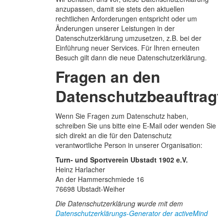
anzupassen, damit sie stets den aktuellen
rechtlichen Anforderungen entspricht oder um
Änderungen unserer Leistungen in der
Datenschutzerklärung umzusetzen, z.B. bei der
Einführung neuer Services. Für Ihren erneuten
Besuch gilt dann die neue Datenschutzerklärung.
Fragen an den
Datenschutzbeauftrag
Wenn Sie Fragen zum Datenschutz haben,
schreiben Sie uns bitte eine E-Mail oder wenden Sie
sich direkt an die für den Datenschutz
verantwortliche Person in unserer Organisation:
Turn- und Sportverein Ubstadt 1902 e.V.
Heinz Harlacher
An der Hammerschmiede 16
76698 Ubstadt-Weiher
Die Datenschutzerklärung wurde mit dem
Datenschutzerklärungs-Generator der activeMind