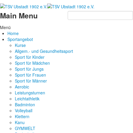
Main Menu
Menü
Home
Sportangebot
Kurse
Allgem.- und Gesundheitssport
Sport für Kinder
Sport für Mädchen
Sport für Jungs
Sport für Frauen
Sport für Männer
Aerobic
Leistungsturnen
Leichtathletik
Badminton
Volleyball
Klettern
Kanu
GYMWELT