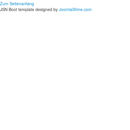
Zum Seitenanfang
JSN Boot template designed by
JoomlaShine.com