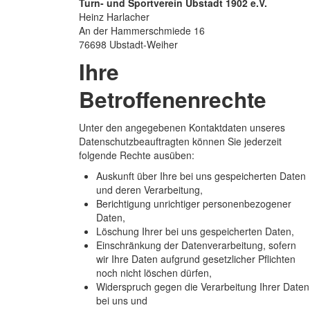
Turn- und Sportverein Ubstadt 1902 e.V.
Heinz Harlacher
An der Hammerschmiede 16
76698 Ubstadt-Weiher
Ihre
Betroffenenrechte
Unter den angegebenen Kontaktdaten unseres
Datenschutzbeauftragten können Sie jederzeit
folgende Rechte ausüben:
Auskunft über Ihre bei uns gespeicherten Daten
und deren Verarbeitung,
Berichtigung unrichtiger personenbezogener
Daten,
Löschung Ihrer bei uns gespeicherten Daten,
Einschränkung der Datenverarbeitung, sofern
wir Ihre Daten aufgrund gesetzlicher Pflichten
noch nicht löschen dürfen,
Widerspruch gegen die Verarbeitung Ihrer Daten
bei uns und