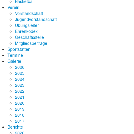
Basketball
Verein
Vorstandschaft
Jugendvorstandschaft
Übungsleiter
Ehrenkodex
Geschäftsstelle
Mitgliedsbeiträge
Sportstätten
Termine
Galerie
2026
2025
2024
2023
2022
2021
2020
2019
2018
2017
Berichte
2026