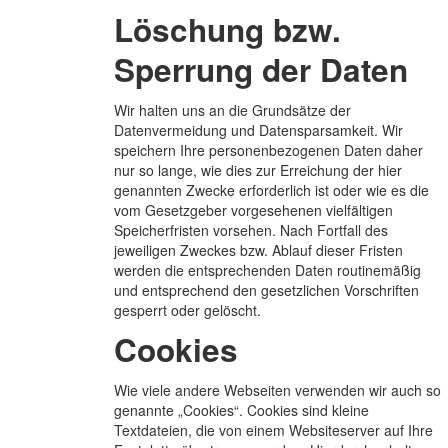
Löschung bzw.
Sperrung der Daten
Wir halten uns an die Grundsätze der
Datenvermeidung und Datensparsamkeit. Wir
speichern Ihre personenbezogenen Daten daher
nur so lange, wie dies zur Erreichung der hier
genannten Zwecke erforderlich ist oder wie es die
vom Gesetzgeber vorgesehenen vielfältigen
Speicherfristen vorsehen. Nach Fortfall des
jeweiligen Zweckes bzw. Ablauf dieser Fristen
werden die entsprechenden Daten routinemäßig
und entsprechend den gesetzlichen Vorschriften
gesperrt oder gelöscht.
Cookies
Wie viele andere Webseiten verwenden wir auch so
genannte „Cookies“. Cookies sind kleine
Textdateien, die von einem Websiteserver auf Ihre