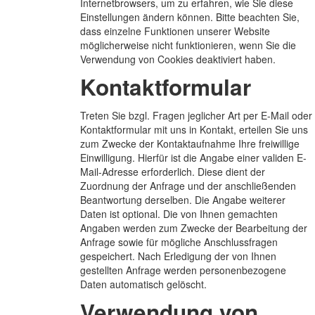
Internetbrowsers, um zu erfahren, wie Sie diese
Einstellungen ändern können. Bitte beachten Sie,
dass einzelne Funktionen unserer Website
möglicherweise nicht funktionieren, wenn Sie die
Verwendung von Cookies deaktiviert haben.
Kontaktformular
Treten Sie bzgl. Fragen jeglicher Art per E-Mail oder
Kontaktformular mit uns in Kontakt, erteilen Sie uns
zum Zwecke der Kontaktaufnahme Ihre freiwillige
Einwilligung. Hierfür ist die Angabe einer validen E-
Mail-Adresse erforderlich. Diese dient der
Zuordnung der Anfrage und der anschließenden
Beantwortung derselben. Die Angabe weiterer
Daten ist optional. Die von Ihnen gemachten
Angaben werden zum Zwecke der Bearbeitung der
Anfrage sowie für mögliche Anschlussfragen
gespeichert. Nach Erledigung der von Ihnen
gestellten Anfrage werden personenbezogene
Daten automatisch gelöscht.
Verwendung von