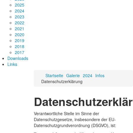
2025
2024
2023
2022
2021
2020
2019
2018
2017
Downloads
Links
Startseite
Galerie
2024
Infos
Datenschutzerklärung
Datenschutzerklä
Verantwortliche Stelle im Sinne der
Datenschutzgesetze, insbesondere der EU-
Datenschutzgrundverordnung (DSGVO), ist: