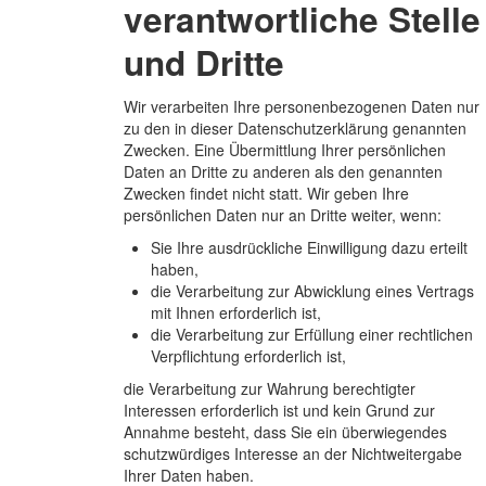
verantwortliche Stelle
und Dritte
Wir verarbeiten Ihre personenbezogenen Daten nur
zu den in dieser Datenschutzerklärung genannten
Zwecken. Eine Übermittlung Ihrer persönlichen
Daten an Dritte zu anderen als den genannten
Zwecken findet nicht statt. Wir geben Ihre
persönlichen Daten nur an Dritte weiter, wenn:
Sie Ihre ausdrückliche Einwilligung dazu erteilt
haben,
die Verarbeitung zur Abwicklung eines Vertrags
mit Ihnen erforderlich ist,
die Verarbeitung zur Erfüllung einer rechtlichen
Verpflichtung erforderlich ist,
die Verarbeitung zur Wahrung berechtigter
Interessen erforderlich ist und kein Grund zur
Annahme besteht, dass Sie ein überwiegendes
schutzwürdiges Interesse an der Nichtweitergabe
Ihrer Daten haben.