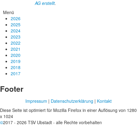
AG erstellt
.
Menü
2026
2025
2024
2023
2022
2021
2020
2019
2018
2017
Footer
Impressum
|
Datenschutzerklärung
|
Kontakt
Diese Seite ist optimiert für Mozilla Firefox in einer Auflösung von 1280
x 1024
©
2017 - 2026 TSV Ubstadt - alle Rechte vorbehalten