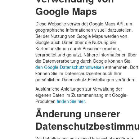
Google Maps
Diese Webseite verwendet Google Maps API, um
geographische Informationen visuell darzustellen.
Bei der Nutzung von Google Maps werden von
Google auch Daten über die Nutzung der
Kartenfunktionen durch Besucher erhoben,
verarbeitet und genutzt. Nähere Informationen über
die Datenverarbeitung durch Google können Sie
den Google-Datenschutzhinweisen
entnehmen. Dort
können Sie im Datenschutzcenter auch Ihre
persönlichen Datenschutz-Einstellungen verändern.
Ausführliche Anleitungen zur Verwaltung der
eigenen Daten im Zusammenhang mit Google-
Produkten
finden Sie hier
.
Änderung unserer
Datenschutzbestimm
Wir behalten uns vor, diese Datenschutzerklärung