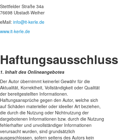
Stettfelder Straße 34a
76698 Ubstadt-Weiher
eMail:
info@it-kerle.de
www.it-kerle.de
Haftungsausschluss
1. Inhalt des Onlineangebotes
Der Autor übernimmt keinerlei Gewähr für die
Aktualität, Korrektheit, Vollständigkeit oder Qualität
der bereitgestellten Informationen.
Haftungsansprüche gegen den Autor, welche sich
auf Schäden materieller oder ideeller Art beziehen,
die durch die Nutzung oder Nichtnutzung der
dargebotenen Informationen bzw. durch die Nutzung
fehlerhafter und unvollständiger Informationen
verursacht wurden, sind grundsätzlich
ausgeschlossen, sofern seitens des Autors kein