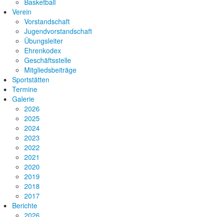
Basketball
Verein
Vorstandschaft
Jugendvorstandschaft
Übungsleiter
Ehrenkodex
Geschäftsstelle
Mitgliedsbeiträge
Sportstätten
Termine
Galerie
2026
2025
2024
2023
2022
2021
2020
2019
2018
2017
Berichte
2026