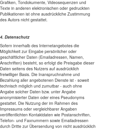
Grafiken, Tondokumente, Videosequenzen und
Texte in anderen elektronischen oder gedruckten
Publikationen ist ohne ausdrückliche Zustimmung
des Autors nicht gestattet.
4. Datenschutz
Sofern innerhalb des Internetangebotes die
Möglichkeit zur Eingabe persönlicher oder
geschäftlicher Daten (Emailadressen, Namen,
Anschriften) besteht, so erfolgt die Preisgabe dieser
Daten seitens des Nutzers auf ausdrücklich
freiwilliger Basis. Die Inanspruchnahme und
Bezahlung aller angebotenen Dienste ist - soweit
technisch möglich und zumutbar - auch ohne
Angabe solcher Daten bzw. unter Angabe
anonymisierter Daten oder eines Pseudonyms
gestattet. Die Nutzung der im Rahmen des
Impressums oder vergleichbarer Angaben
veröffentlichten Kontaktdaten wie Postanschriften,
Telefon- und Faxnummern sowie Emailadressen
durch Dritte zur Übersendung von nicht ausdrücklich