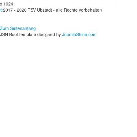
x 1024
©
2017 - 2026 TSV Ubstadt - alle Rechte vorbehalten
Zum Seitenanfang
JSN Boot template designed by
JoomlaShine.com