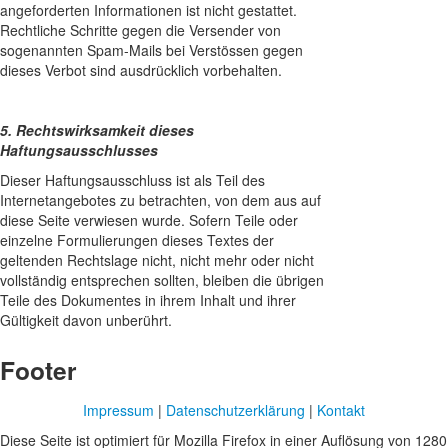
angeforderten Informationen ist nicht gestattet.
Rechtliche Schritte gegen die Versender von
sogenannten Spam-Mails bei Verstössen gegen
dieses Verbot sind ausdrücklich vorbehalten.
5. Rechtswirksamkeit dieses
Haftungsausschlusses
Dieser Haftungsausschluss ist als Teil des
Internetangebotes zu betrachten, von dem aus auf
diese Seite verwiesen wurde. Sofern Teile oder
einzelne Formulierungen dieses Textes der
geltenden Rechtslage nicht, nicht mehr oder nicht
vollständig entsprechen sollten, bleiben die übrigen
Teile des Dokumentes in ihrem Inhalt und ihrer
Gültigkeit davon unberührt.
Footer
Impressum
|
Datenschutzerklärung
|
Kontakt
Diese Seite ist optimiert für Mozilla Firefox in einer Auflösung von 1280