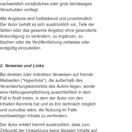
nachweislich vorsätzliches oder grob fahrlässiges
Verschulden vorliegt.
Alle Angebote sind freibleibend und unverbindlich.
Der Autor behält es sich ausdrücklich vor, Teile der
Seiten oder das gesamte Angebot ohne gesonderte
Ankündigung zu verändern, zu ergänzen, zu
löschen oder die Veröffentlichung zeitweise oder
endgültig einzustellen.
2. Verweise und Links
Bei direkten oder indirekten Verweisen auf fremde
Webseiten ("Hyperlinks"), die außerhalb des
Verantwortungsbereiches des Autors liegen, würde
eine Haftungsverpflichtung ausschließlich in dem
Fall in Kraft treten, in dem der Autor von den
Inhalten Kenntnis hat und es ihm technisch möglich
und zumutbar wäre, die Nutzung im Falle
rechtswidriger Inhalte zu verhindern.
Der Autor erklärt hiermit ausdrücklich, dass zum
Zeitpunkt der Linksetzung keine illegalen Inhalte auf