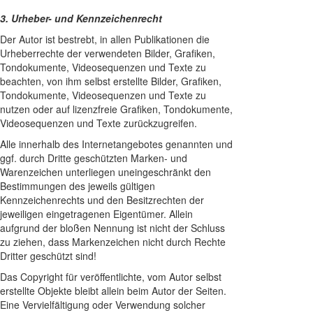
3. Urheber- und Kennzeichenrecht
Der Autor ist bestrebt, in allen Publikationen die
Urheberrechte der verwendeten Bilder, Grafiken,
Tondokumente, Videosequenzen und Texte zu
beachten, von ihm selbst erstellte Bilder, Grafiken,
Tondokumente, Videosequenzen und Texte zu
nutzen oder auf lizenzfreie Grafiken, Tondokumente,
Videosequenzen und Texte zurückzugreifen.
Alle innerhalb des Internetangebotes genannten und
ggf. durch Dritte geschützten Marken- und
Warenzeichen unterliegen uneingeschränkt den
Bestimmungen des jeweils gültigen
Kennzeichenrechts und den Besitzrechten der
jeweiligen eingetragenen Eigentümer. Allein
aufgrund der bloßen Nennung ist nicht der Schluss
zu ziehen, dass Markenzeichen nicht durch Rechte
Dritter geschützt sind!
Das Copyright für veröffentlichte, vom Autor selbst
erstellte Objekte bleibt allein beim Autor der Seiten.
Eine Vervielfältigung oder Verwendung solcher