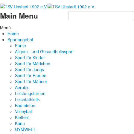
Main Menu
Menü
Home
Sportangebot
Kurse
Allgem.- und Gesundheitssport
Sport für Kinder
Sport für Mädchen
Sport für Jungs
Sport für Frauen
Sport für Männer
Aerobic
Leistungsturnen
Leichtathletik
Badminton
Volleyball
Klettern
Kanu
GYMWELT